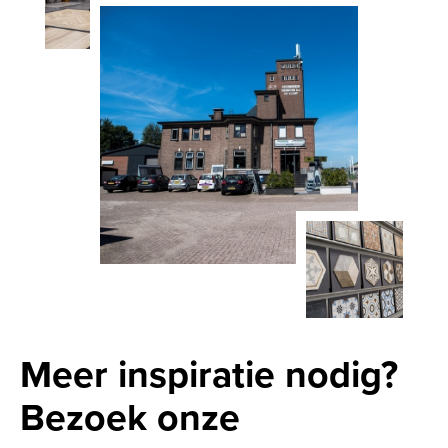
Meer inspiratie nodig?
Bezoek onze