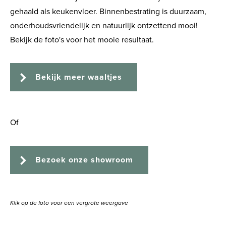
gehaald als keukenvloer. Binnenbestrating is duurzaam,
onderhoudsvriendelijk en natuurlijk ontzettend mooi!
Bekijk de foto's voor het mooie resultaat.
Bekijk meer waaltjes
Of
Bezoek onze showroom
Klik op de foto voor een vergrote weergave