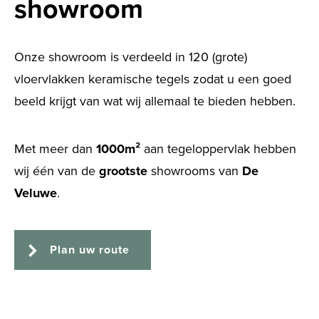
showroom
Onze showroom is verdeeld in 120 (grote)
vloervlakken keramische tegels zodat u een goed
beeld krijgt van wat wij allemaal te bieden hebben.
Met meer dan
1000m²
aan tegeloppervlak hebben
wij één van de
grootste
showrooms van
De
Veluwe
.
Plan uw route