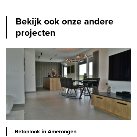
Bekijk ook onze andere
projecten
Betonlook in Amerongen