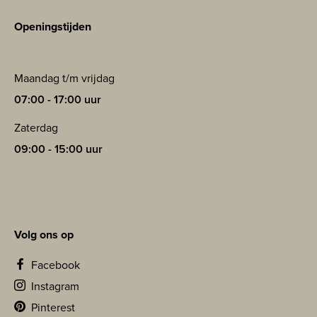
Openingstijden
Maandag t/m vrijdag
07:00 - 17:00 uur
Zaterdag
09:00 - 15:00 uur
Volg ons op
Facebook
Instagram
Pinterest