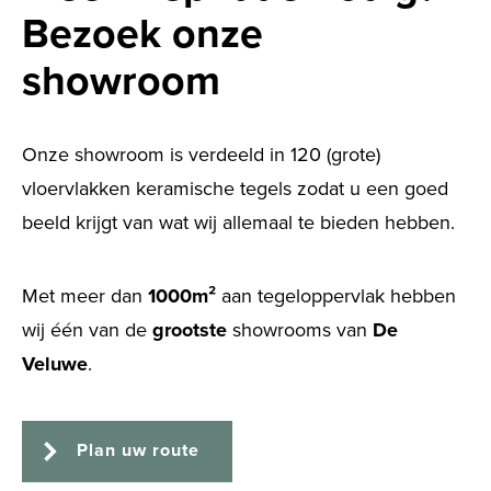
Bezoek onze
showroom
Onze showroom is verdeeld in 120 (grote)
vloervlakken keramische tegels zodat u een goed
beeld krijgt van wat wij allemaal te bieden hebben.
Met meer dan
1000m²
aan tegeloppervlak hebben
wij één van de
grootste
showrooms van
De
Veluwe
.
Plan uw route