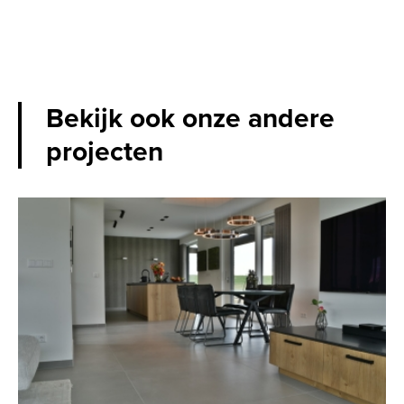
Bekijk ook onze andere
projecten