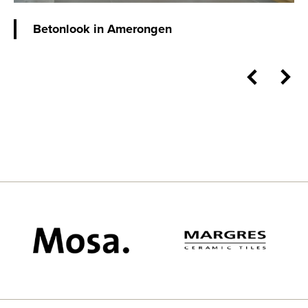
Betonlook in Amerongen