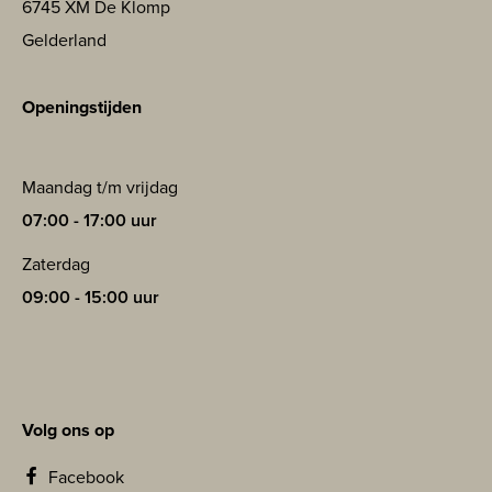
6745 XM De Klomp
Gelderland
Openingstijden
Maandag t/m vrijdag
07:00 - 17:00 uur
Zaterdag
09:00 - 15:00 uur
Volg ons op
Facebook