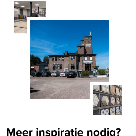
Meer inspiratie nodig?